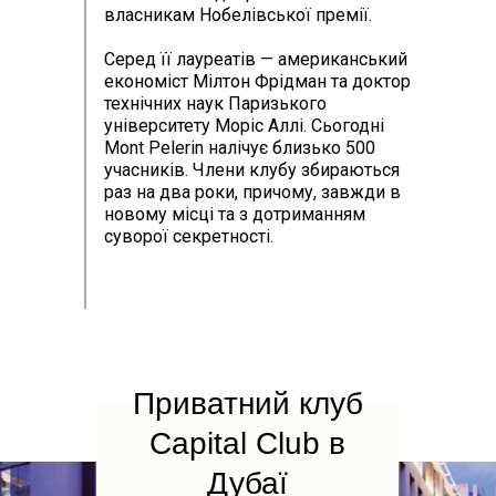
власникам Нобелівської премії.
Серед її лауреатів — американський
економіст Мілтон Фрідман та доктор
технічних наук Паризького
університету Моріс Аллі. Сьогодні
Mont Pelerin налічує близько 500
учасників. Члени клубу збираються
раз на два роки, причому, завжди в
новому місці та з дотриманням
суворої секретності.
Приватний клуб
Capital Club в
Дубаї