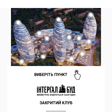
ВИБЕРІТЬ ПУНКТ
ЗАКРИТИЙ КЛУБ