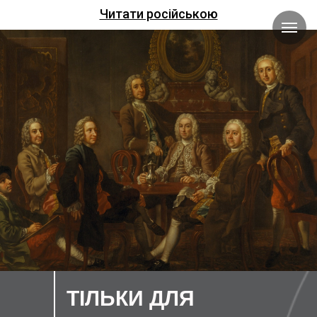
Читати російською
ТІЛЬКИ ДЛЯ