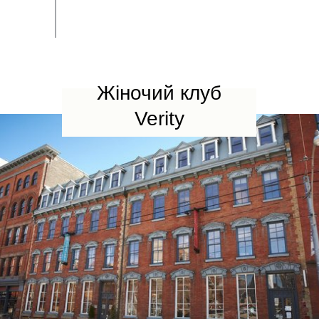
Жіночий клуб
Verity