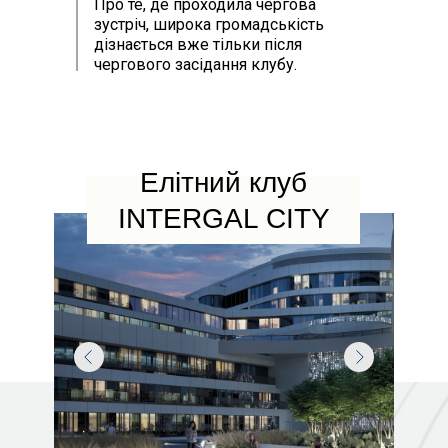
Про те, де проходила чергова
зустріч, широка громадськість
дізнається вже тільки після
чергового засідання клубу.
Елітний клуб
INTERGAL CITY