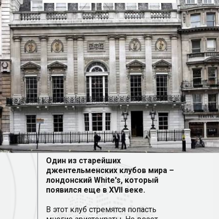
Один из старейших
джентельменских клубов мира –
лондонский White's, который
появился еще в XVII веке.
В этот клуб стремятся попасть