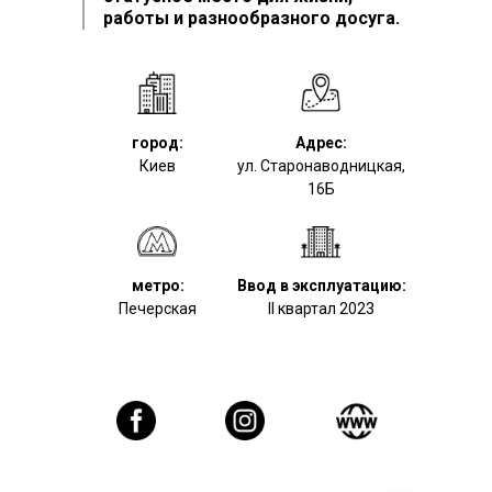
работы и разнообразного досуга.
город:
Адрес:
Киев
ул. Старонаводницкая,
16Б
метро:
Ввод в эксплуатацию:
Печерская
II квартал 2023