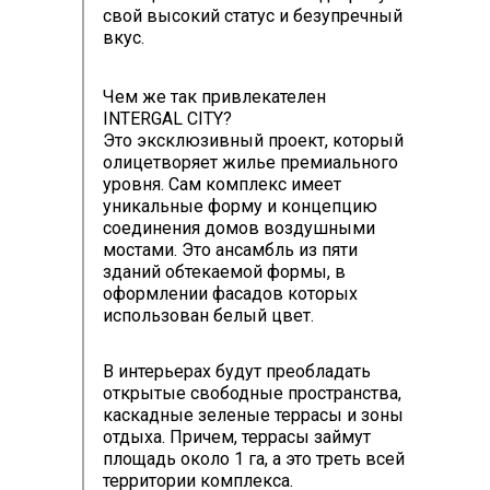
свой высокий статус и безупречный
вкус.
Чем же так привлекателен
INTERGAL CITY?
Это эксклюзивный проект, который
олицетворяет жилье премиального
уровня. Сам комплекс имеет
уникальные форму и концепцию
соединения домов воздушными
мостами. Это ансамбль из пяти
зданий обтекаемой формы, в
оформлении фасадов которых
использован белый цвет.
В интерьерах будут преобладать
открытые свободные пространства,
каскадные зеленые террасы и зоны
отдыха. Причем, террасы займут
площадь около 1 га, а это треть всей
территории комплекса.