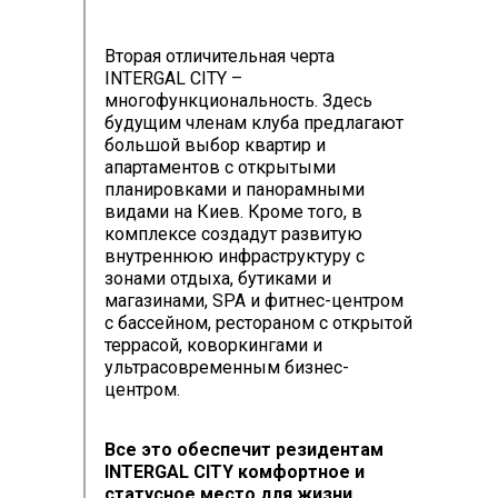
Вторая отличительная черта
INTERGAL CITY –
многофункциональность. Здесь
будущим членам клуба предлагают
большой выбор квартир и
апартаментов с открытыми
планировками и панорамными
видами на Киев. Кроме того, в
комплексе создадут развитую
внутреннюю инфраструктуру с
зонами отдыха, бутиками и
магазинами, SPA и фитнес-центром
с бассейном, рестораном с открытой
террасой, коворкингами и
ультрасовременным бизнес-
центром.
Все это обеспечит резидентам
INTERGAL CITY комфортное и
статусное место для жизни,