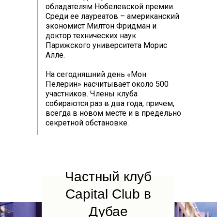
обладателям Нобелевской премии.
Среди ее лауреатов – американский
экономист Милтон Фридман и
доктор технических наук
Парижского университета Морис
Алле.
На сегодняшний день «Мон
Пелерин» насчитывает около 500
участников. Члены клуба
собираются раз в два года, причем,
всегда в новом месте и в предельно
секретной обстановке.
Частный клуб
Capital Club в
Дубае