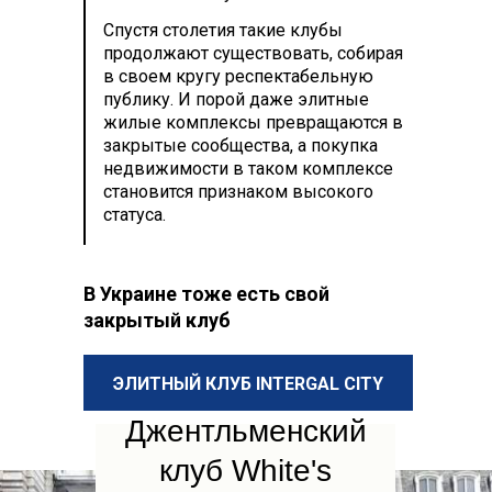
Спустя столетия такие клубы
продолжают существовать, собирая
в своем кругу респектабельную
публику. И порой даже элитные
жилые комплексы превращаются в
закрытые сообщества, а покупка
недвижимости в таком комплексе
становится признаком высокого
статуса.
В Украине тоже есть свой
закрытый клуб
ЭЛИТНЫЙ КЛУБ INTERGAL CITY
Джентльменский
клуб White's