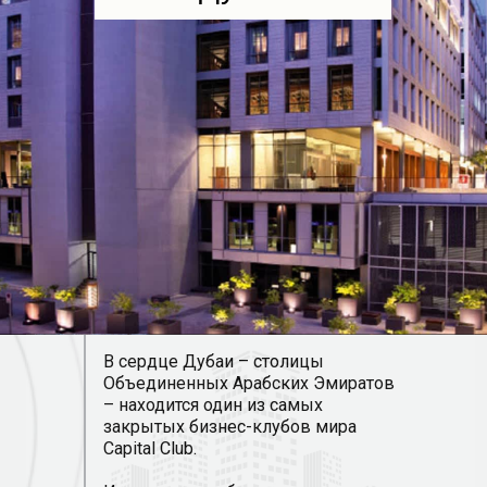
В сердце Дубаи – столицы
Объединенных Арабских Эмиратов
– находится один из самых
закрытых бизнес-клубов мира
Capital Club.