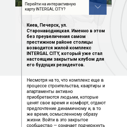
Перейти на интерактивную
карту INTERGAL CITY?
Киев, Печерск, ул.
Старонаводницкая. Именно в этом
без преувеличения самом
престижном районе столицы
возводится жилой комплекс
INTERGAL CITY, который уже стал
настоящим закрытым клубом для
его будущих резидентов.
Несмотря на то, что комплекс еще в
процессе строительства, квартиры и
апартаменты активно
приобретаются людьми, которые
ценят свое время и комфорт, отдают
предпочтение динамичному и, в то
же время, осмысленному образу
жизни. Войти в это закрытое
сообщество — означает подчеркнуть