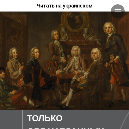
Читать на украинском
ТОЛЬКО