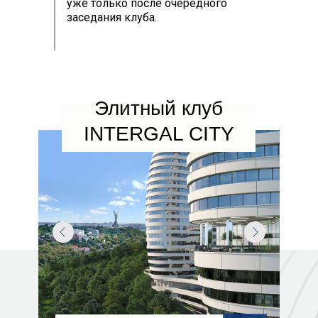
уже только после очередного
заседания клуба.
Элитный клуб
INTERGAL CITY