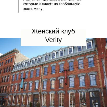
которые влияют на глобальную
экономику.
Женский клуб
Verity