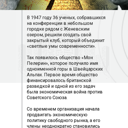
В 1947 году 36 ученых, собравшихся
на конференции в небольшом
городке рядом с Женевским
озером, решили создать свой
закрытый клуб, который объединит
«светлые умы современности».
Так появилось общество «Мон
Пелерин», которое получило имя
одноименной горы в Швейцарских
Альпах. Первое время общество
финансировалось британской
разведкой и одной из его задач
была экономическая война против
Советского Союза.
Со временем организация начала
продвигать экономическую
политику свободного рынка, а его
члены неоднократно становились